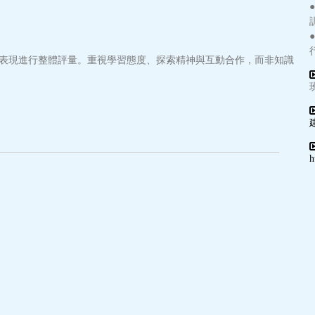
表現進行整體評量。重視學習態度、探索精神與互動合作，而非知識
h