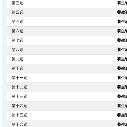
第三週
養生
第四週
養生
第五週
養生
第六週
養生
第七週
養生
第八週
養生
第九週
養生
第十週
養生
第十一週
養生
第十二週
養生
第十三週
養生
第十四週
養生
第十五週
養生
第十六週
養生