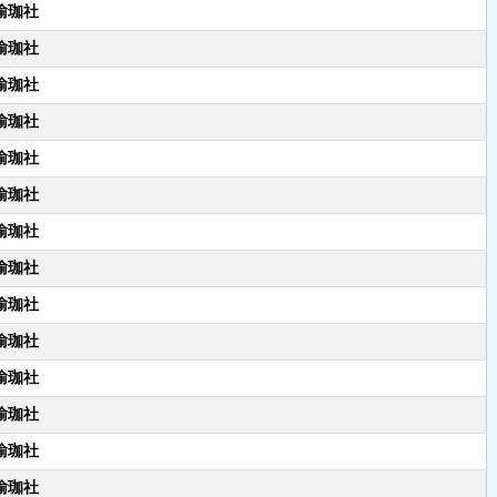
瑜珈社
瑜珈社
瑜珈社
瑜珈社
瑜珈社
瑜珈社
瑜珈社
瑜珈社
瑜珈社
瑜珈社
瑜珈社
瑜珈社
瑜珈社
瑜珈社