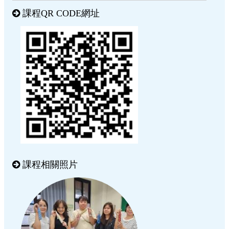
課程QR CODE網址
課程相關照片