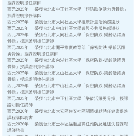
授課證明擔任講師
西元2025年 榮獲台北市中正社區大學「預防跌倒活力勇骨操」
授課證明擔任講師
西元2025年 榮獲台北市大同社區大學推廣計畫活動感謝狀
西元2025年 榮獲台北市中山社區大學參與公共服務感謝狀
西元2025年 榮獲台北市大同社區大學「保密防跌-樂齡活躍勇
骨操」授課證明擔任講師
西元2025年 榮獲台北市開平推廣教育部「保密防跌-樂齡活躍
勇骨操」授課證明擔任講師
西元2025年 榮獲台北市內湖社區大學「保密防跌-樂齡活躍勇
骨操」授課證明擔任講師
西元2025年 榮獲台北市文山社區大學「保密防跌-樂齡活躍勇
骨操」授課證明擔任講師
西元2025年 榮獲台北市中山社區大學「保密防跌-樂齡活躍勇
骨操」授課證明擔任講師
西元2025年 榮獲台北市中正社區大學「樂齡活躍勇骨操」授課
證明擔任講師
西元2026年 榮獲台北市大安區住安社區關懷據點聘任健康促進
課程講師聘書
西元2026年 榮獲台北市士林區福順里聘任預防及延緩失智課程
講師聘書