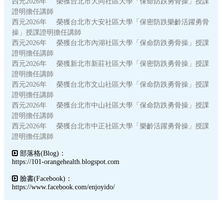
西元2026年 榮獲台北市大同社區大學「保命防跌勇骨操」授課
證明擔任講師
西元2026年 榮獲台北市大安社區大學「保密防跌樂齡活躍勇骨
操」授課證明擔任講師
西元2026年 榮獲台北市內湖社區大學「保命防跌勇骨操」授課
證明擔任講師
西元2026年 榮獲新北市新莊社區大學「保密防跌勇骨操」授課
證明擔任講師
西元2026年 榮獲台北市文山社區大學「保命防跌勇骨操」授課
證明擔任講師
西元2026年 榮獲台北市中山社區大學「保命防跌勇骨操」授課
證明擔任講師
西元2026年 榮獲台北市中正社區大學「樂齡活躍勇骨操」授課
證明擔任講師
部落格(Blog)：
https://101-orangehealth.blogspot.com
臉書(Facebook)：
https://www.facebook.com/enjoyido/