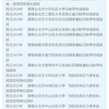
操」授課證明擔任講師
西元2024年 榮獲台北市大同社區大學活動帶領感謝狀
西元2024年 榮獲新北市三重區大有里辦公處活動帶領感謝狀
西元2024年 榮獲台北市大安區住安社區關懷據點活動帶領感謝
狀
西元2024年 榮獲台北市中山區新生里辦公處活動帶領感謝狀
西元2024年 榮獲台北市中正區文祥社區關懷據點活動帶領感謝
狀
西元2025年 榮獲桃園市觀音區富源社區關懷據點活動帶領感謝
狀
西元2025年 榮獲桃園市蘆竹區新莊社區關懷據點活動帶領感謝
狀
西元2025年 榮獲台北市萬華區中正新城社區關懷據點活動帶領
感謝狀
西元2025年 榮獲台北市大同社區大學「預防跌倒活力勇骨操」
授課證明擔任講師
西元2025年 榮獲台北市內湖社區大學「預防跌倒活力勇骨操」
授課證明擔任講師
西元2025年 榮獲台北市文山社區大學「預防跌倒活力勇骨操」
授課證明擔任講師
西元2025年 榮獲台北市中山社區大學「預防跌倒活力勇骨操」